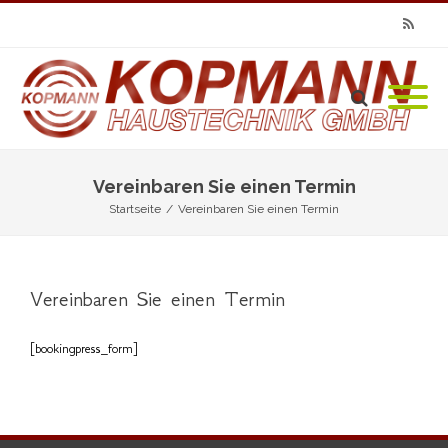
RSS
Vereinbaren Sie einen Termin
Startseite
/
Vereinbaren Sie einen Termin
Vereinbaren Sie einen Termin
[bookingpress_form]