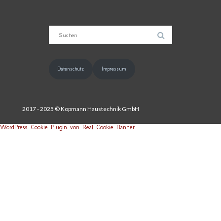
Suche
nach:
Datenschutz
Impressum
2017 - 2025 © Kopmann Haustechnik GmbH
WordPress Cookie Plugin von Real Cookie Banner