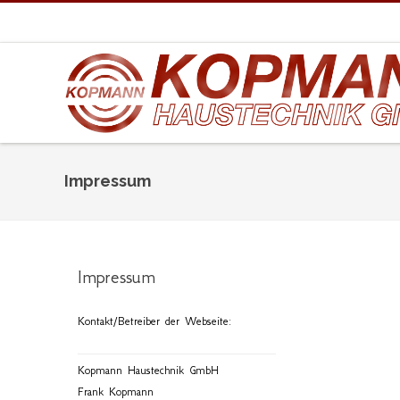
Impressum
Impressum
Kontakt/Betreiber der Webseite:
Kopmann Haustechnik GmbH
Frank Kopmann