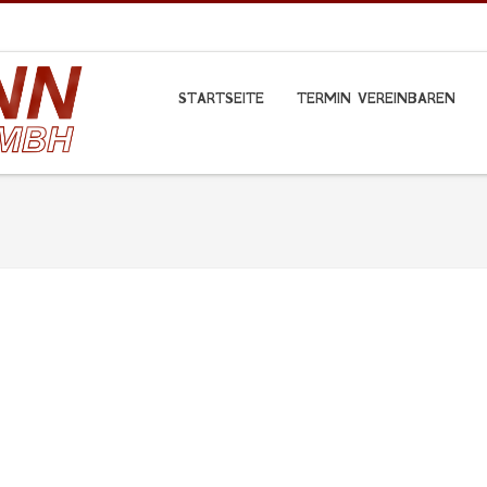
STARTSEITE
TERMIN VEREINBAREN