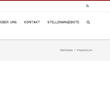
RSS
ÜBER UNS
KONTAKT
STELLENANGEBOTE
Startseite
/
Impressum