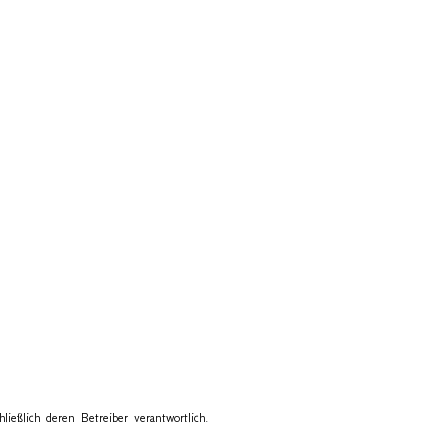
ließlich deren Betreiber verantwortlich.