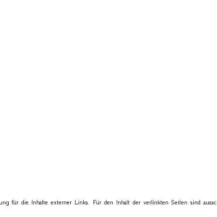
ung für die Inhalte externer Links. Für den Inhalt der verlinkten Seiten sind aussch