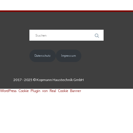
Suche
nach:
Datenschutz
Impressum
2017 - 2025 © Kopmann Haustechnik GmbH
WordPress Cookie Plugin von Real Cookie Banner