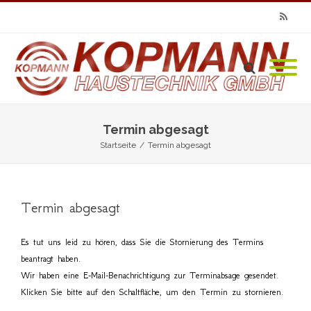
RSS
Termin abgesagt
Startseite
/
Termin abgesagt
Termin abgesagt
Es tut uns leid zu hören, dass Sie die Stornierung des Termins
beantragt haben.
Wir haben eine E-Mail-Benachrichtigung zur Terminabsage gesendet.
Klicken Sie bitte auf den Schaltfläche, um den Termin zu stornieren.